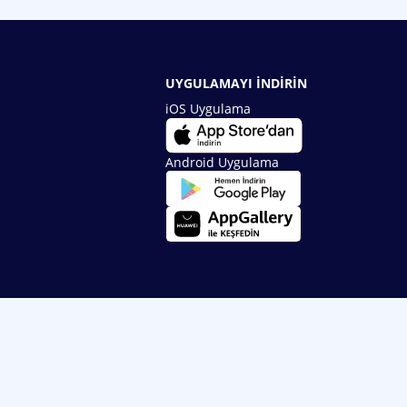
UYGULAMAYI İNDİRİN
iOS Uygulama
Android Uygulama