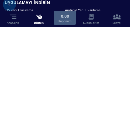
UYGULAMAYI İNDİRİN
iOS Yeni Uygulama
Android Yeni Uygulama
0.00
Kuponum
Anasayfa
Bülten
Kuponlarım
Sosyal
Bizimle iletişime geçin.
0216 630 63 83
destek@birebin.com
Spor Toto'nun yasal bayisi olan birebin.com’a
18 yaşından büyükler üye olabilir.
BİREBİN ŞANS OYUNLARI A.Ş.
Copyright © 2025