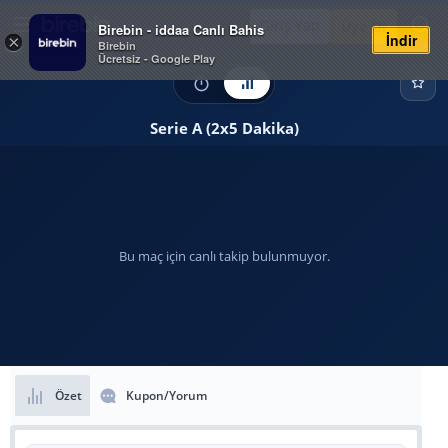
Giriş Yap
Üye Ol
Birebin - iddaa Canlı Bahis
İndir
×
Birebin
Ücretsiz - Google Play
Serie A (2x5 Dakika)
Bu maç için canlı takip bulunmuyor.
Özet
Kupon/Yorum