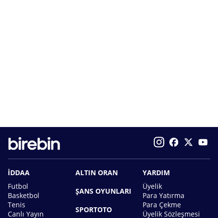
İDDAA
ALTIN ORAN
YARDIM
Futbol
Üyelik
ŞANS OYUNLARI
Basketbol
Para Yatırma
Tenis
Para Çekme
SPORTOTO
Canlı Yayın
Üyelik Sözleşmesi