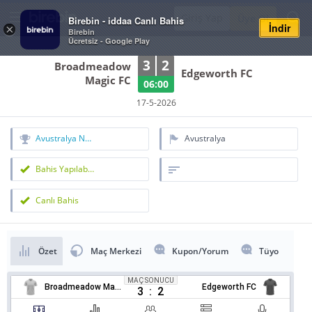
Giriş Yap
Üye Ol
Birebin - iddaa Canlı Bahis
İndir
×
Birebin
Ücretsiz - Google Play
3
2
Broadmeadow
Edgeworth FC
Magic FC
06:00
17-5-2026
Avustralya NPL, Kuzey Y.G.G
Avustralya
Bahis Yapılabilir
Canlı Bahis
Özet
Maç Merkezi
Kupon/Yorum
Tüyo
MAÇ SONUCU
Broadmeadow Magic FC
Edgeworth FC
3
:
2