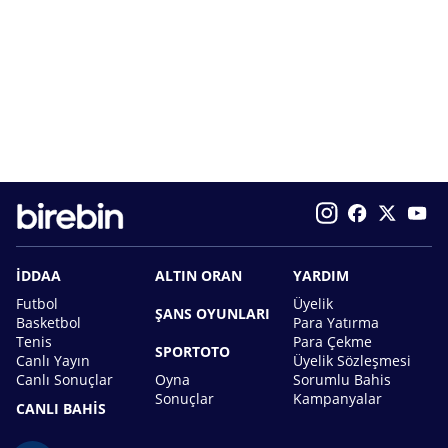
İDDAA
ALTIN ORAN
YARDIM
Futbol
Üyelik
ŞANS OYUNLARI
Basketbol
Para Yatırma
Tenis
Para Çekme
SPORTOTO
Canlı Yayın
Üyelik Sözleşmesi
Canlı Sonuçlar
Oyna
Sorumlu Bahis
Sonuçlar
Kampanyalar
CANLI BAHİS