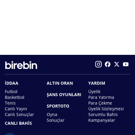
İDDAA
ALTIN ORAN
YARDIM
Futbol
Üyelik
ŞANS OYUNLARI
Basketbol
Para Yatırma
Tenis
Para Çekme
SPORTOTO
Canlı Yayın
Üyelik Sözleşmesi
Canlı Sonuçlar
Oyna
Sorumlu Bahis
Sonuçlar
Kampanyalar
CANLI BAHİS