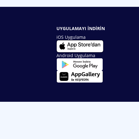
UYGULAMAYI İNDİRİN
iOS Uygulama
Android Uygulama