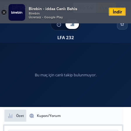
Giriş Yap
Üye Ol
Birebin - iddaa Canlı Bahis
İndir
×
Birebin
Ücretsiz - Google Play
LFA 232
Bu maç için canlı takip bulunmuyor.
Özet
Kupon/Yorum