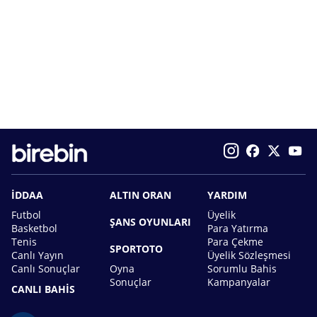
İDDAA
ALTIN ORAN
YARDIM
Futbol
Üyelik
ŞANS OYUNLARI
Basketbol
Para Yatırma
Tenis
Para Çekme
SPORTOTO
Canlı Yayın
Üyelik Sözleşmesi
Canlı Sonuçlar
Oyna
Sorumlu Bahis
Sonuçlar
Kampanyalar
CANLI BAHİS