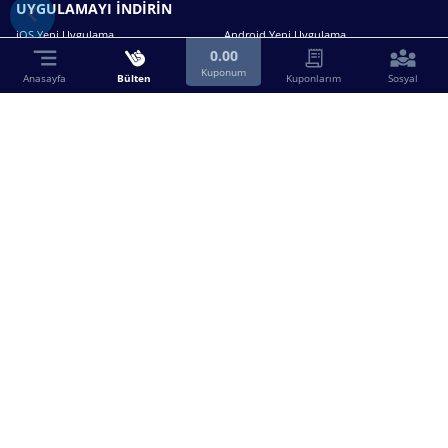
UYGULAMAYI İNDİRİN
iOS Yeni Uygulama
Android Yeni Uygulama
0.00
Kuponum
Anasayfa
Bülten
Kuponlarım
Sosyal
Bizimle iletişime geçin.
0216 630 63 83
destek@birebin.com
Spor Toto'nun yasal bayisi olan birebin.com’a
18 yaşından büyükler üye olabilir.
BİREBİN ŞANS OYUNLARI A.Ş.
Copyright © 2025