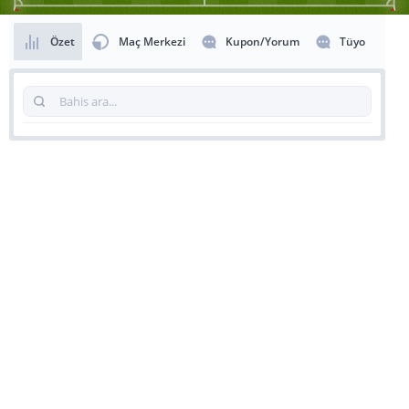
Özet
Maç Merkezi
Kupon/Yorum
Tüyo