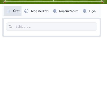
Özet
Maç Merkezi
Kupon/Yorum
Tüyo