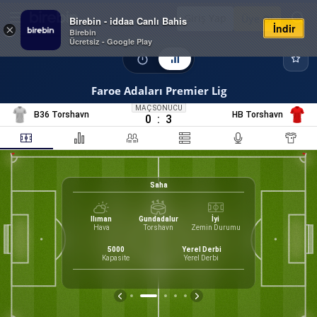
Giriş Yap
Üye Ol
Birebin - iddaa Canlı Bahis
İndir
×
Birebin
Ücretsiz - Google Play
Faroe Adaları Premier Lig
MAÇ SONUCU
B36 Torshavn
HB Torshavn
0
:
3
Saha
Ilıman
Gundadalur
İyi
Hava
Torshavn
Zemin Durumu
27
Form
5000
Yerel Derbi
Kapasite
Yerel Derbi
M
B