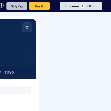
Kuponum
00:06
0
Üye Ol
Giriş Yap
TÜYO