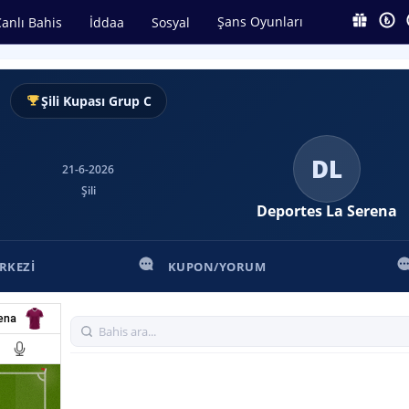
Şans Oyunları
anlı Bahis
İddaa
Sosyal
Şili Kupası Grup C
DL
21-6-2026
Şili
Deportes La Serena
RKEZI
KUPON/YORUM
ena