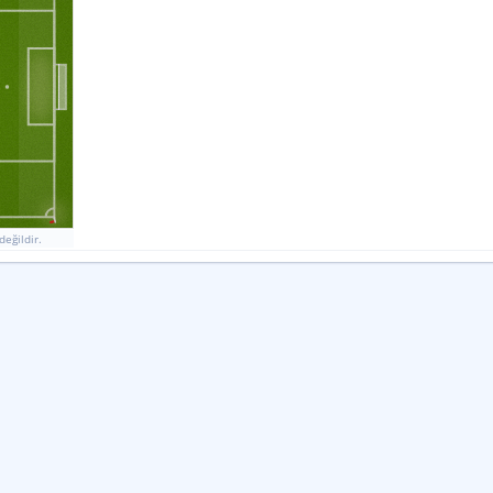
değildir.