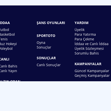
İDDAA
ŞANS OYUNLARI
YARDIM
Futbol
Üyelik
Basketbol
Para Yatırma
SPORTOTO
Tenis
Para Çekme
Oyna
Buz Hokeyi
İddaa ve Canlı İddaa
Sonuçlar
Voleybol
Üyelik Sözleşmesi
Sorumlu Bahis
SONUÇLAR
CANLI
KAMPANYALAR
Canlı Sonuçlar
Canlı Bahis
Canlı Yayın
Güncel Kampanyalar
Geçmiş Kampanyalar
ALTIN ORAN
BİREBİN ŞANS OYUNLARI A.Ş.
Copyright © 2026