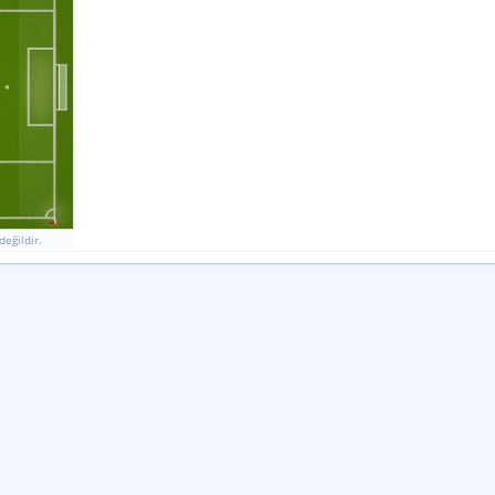
20
Ek Sayı Vuruşları Başarı Oranı
7
%
%
KORNER
İSABETLI SUT
KALECI KURTARIŞLARI
4
4
8
2
0
0
6
14
1
3
5
0
İSABETSIZ ŞUT
GOL GIRIŞIMI
BLOK
değildir.