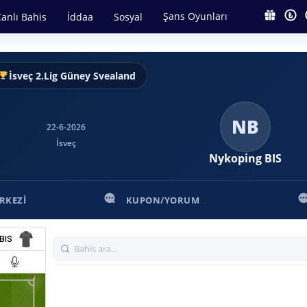
Şans Oyunları
anlı Bahis
İddaa
Sosyal
İsveç 2.Lig Güney Svealand
NB
22-6-2026
İsveç
Nykoping BIS
RKEZI
KUPON/YORUM
 BIS