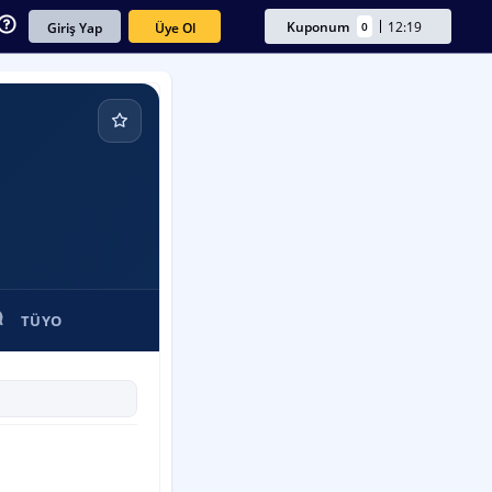
Kuponum
12:19
0
Üye Ol
Giriş Yap
TÜYO