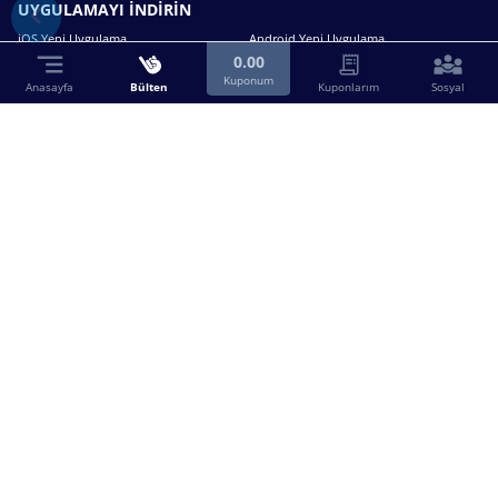
UYGULAMAYI İNDİRİN
iOS Yeni Uygulama
Android Yeni Uygulama
0.00
Kuponum
Anasayfa
Bülten
Kuponlarım
Sosyal
Bizimle iletişime geçin.
0216 630 63 83
destek@birebin.com
Spor Toto'nun yasal bayisi olan birebin.com’a
18 yaşından büyükler üye olabilir.
BİREBİN ŞANS OYUNLARI A.Ş.
Copyright © 2025