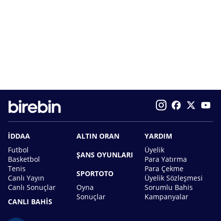
İDDAA
ALTIN ORAN
YARDIM
Futbol
Üyelik
ŞANS OYUNLARI
Basketbol
Para Yatırma
Tenis
Para Çekme
SPORTOTO
Canlı Yayın
Üyelik Sözleşmesi
Canlı Sonuçlar
Oyna
Sorumlu Bahis
Sonuçlar
Kampanyalar
CANLI BAHİS