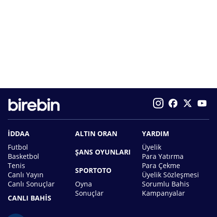
İDDAA
ALTIN ORAN
YARDIM
Futbol
Üyelik
ŞANS OYUNLARI
Basketbol
Para Yatırma
Tenis
Para Çekme
SPORTOTO
Canlı Yayın
Üyelik Sözleşmesi
Canlı Sonuçlar
Oyna
Sorumlu Bahis
Sonuçlar
Kampanyalar
CANLI BAHİS