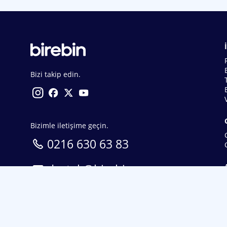
Bizi takip edin.
Bizimle iletişime geçin.
0216 630 63 83
destek@birebin.com
Spor Toto'nun yasal bayisi olan birebin.com’a
18 yaşından büyükler üye olabilir.