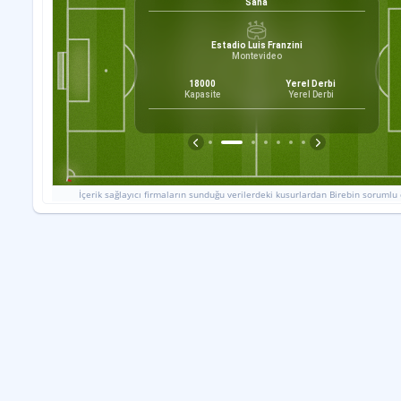
Saha
Erdi
2
0
Estadio Luis Franzini
Montevideo
a, Gustavo
arcelo
Aguirre, Diego
18000
Yerel Derbi
Teknik Direktör
Kapasite
Yerel Derbi
İçerik sağlayıcı firmaların sunduğu verilerdeki kusurlardan Birebin sorumlu 