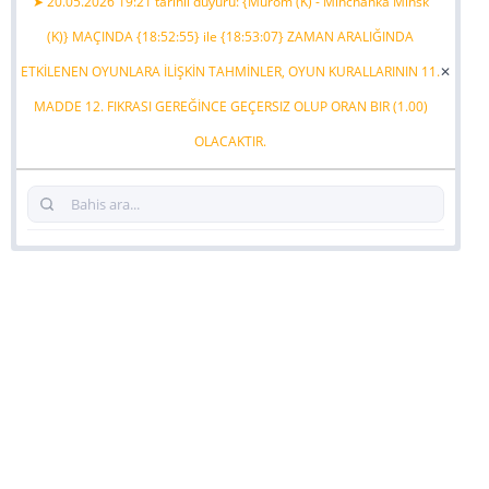
➤ 20.05.2026 19:21 tarihli duyuru: {Murom (K) - Minchanka Minsk
(K)} MAÇINDA {18:52:55} ile {18:53:07} ZAMAN ARALIĞINDA
ETKİLENEN OYUNLARA İLİŞKİN TAHMİNLER, OYUN KURALLARININ 11.
✕
MADDE 12. FIKRASI GEREĞİNCE GEÇERSIZ OLUP ORAN BIR (1.00)
OLACAKTIR.