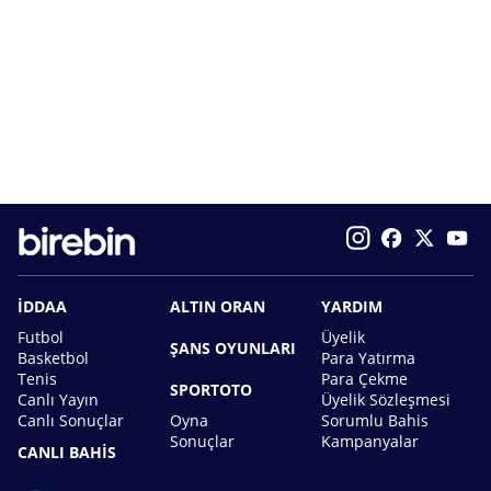
İDDAA
ALTIN ORAN
YARDIM
Futbol
Üyelik
ŞANS OYUNLARI
Basketbol
Para Yatırma
Tenis
Para Çekme
SPORTOTO
Canlı Yayın
Üyelik Sözleşmesi
Canlı Sonuçlar
Oyna
Sorumlu Bahis
Sonuçlar
Kampanyalar
CANLI BAHİS