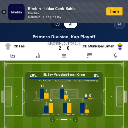
Giriş Yap
Üye Ol
Birebin - iddaa Canlı Bahis
İndir
×
Birebin
Ücretsiz - Google Play
Primera Division, Kap.Playoff
MAÇ SONUCU
|
TOP.
2 : 1
CD Fas
CD Municipal Limen
2
:
0
29
Ek Sayı Vuruşları Başarı Oranı
0
4
%
%
KORNER
İSABETLI SUT
KALECI KURTARIŞLARI
17
12
3
7
1
0
0
6
7
7
3
Faul
4
1
İSABETSIZ ŞUT
GOL GIRIŞIMI
BLOK