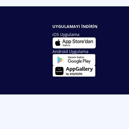
UYGULAMAYI İNDİRİN
iOS Uygulama
Android Uygulama