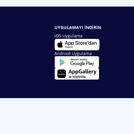
UYGULAMAYI İNDİRİN
iOS Uygulama
Android Uygulama