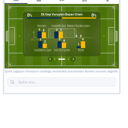
0
Ek Sayı Vuruşları Başarı Oranı
0
2
%
%
11
Korner
İsabetli Sut
Kaleci Kurtarişlari
9
2
2
8
0
0
3
5
4
4
2
Faull
1
İsabetsiz Şut
Gol Girişimi
Blok
İçerik sağlayıcı firmaların sunduğu verilerdeki kusurlardan Birebin sorumlu değildir.