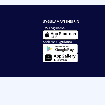
UYGULAMAYI İNDİRİN
iOS Uygulama
Android Uygulama