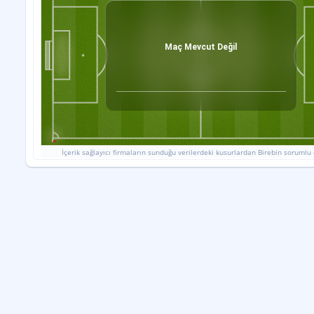
Maç Mevcut Değil
İçerik sağlayıcı firmaların sunduğu verilerdeki kusurlardan Birebin sorumlu 