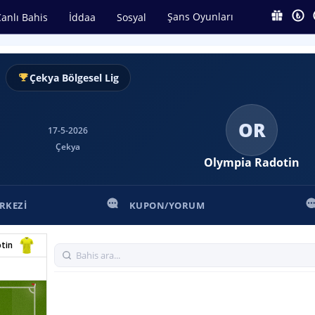
Şans Oyunları
anlı Bahis
İddaa
Sosyal
Çekya Bölgesel Lig
OR
17-5-2026
Çekya
Olympia Radotin
RKEZI
KUPON/YORUM
tin