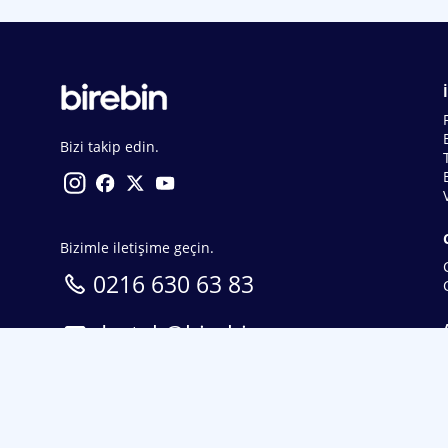
Bizi takip edin.
Bizimle iletişime geçin.
0216 630 63 83
destek@birebin.com
Spor Toto'nun yasal bayisi olan birebin.com’a
18 yaşından büyükler üye olabilir.