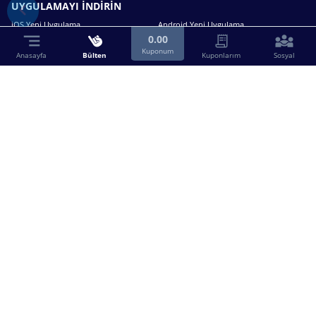
UYGULAMAYI İNDİRİN
iOS Yeni Uygulama
Android Yeni Uygulama
0.00
Kuponum
Anasayfa
Bülten
Kuponlarım
Sosyal
Bizimle iletişime geçin.
0216 630 63 83
destek@birebin.com
Spor Toto'nun yasal bayisi olan birebin.com’a
18 yaşından büyükler üye olabilir.
BİREBİN ŞANS OYUNLARI A.Ş.
Copyright © 2025