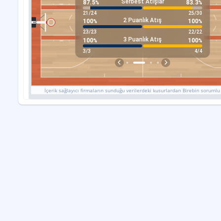
Serbest Atışlar
87.5
83.3
%
%
 Erdi
21
/
24
25
/
30
2 Puanlık Atış
100
100
%
%
81
23
/
23
22
/
22
ATL
3 Puanlık Atış
100
100
%
%
3
/
3
4
/
4
İçerik sağlayıcı firmaların sunduğu verilerdeki kusurlardan Birebin sorumlu 