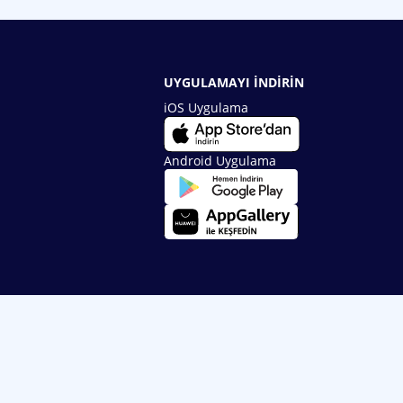
UYGULAMAYI İNDİRİN
iOS Uygulama
Android Uygulama