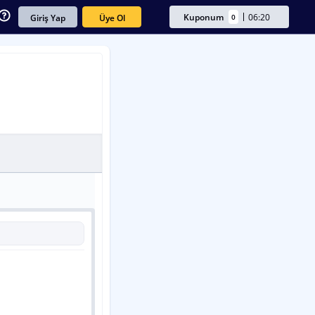
Kuponum
06:20
0
Üye Ol
Giriş Yap