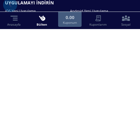
UYGULAMAYI İNDİRİN
iOS Yeni Uygulama
Android Yeni Uygulama
0.00
Kuponum
Anasayfa
Bülten
Kuponlarım
Sosyal
Bizimle iletişime geçin.
0216 630 63 83
destek@birebin.com
Spor Toto'nun yasal bayisi olan birebin.com’a
18 yaşından büyükler üye olabilir.
BİREBİN ŞANS OYUNLARI A.Ş.
Copyright © 2025