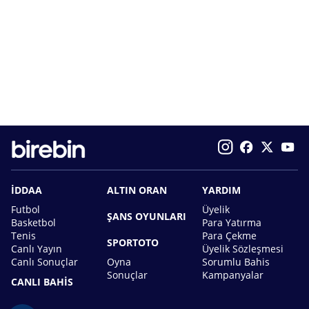
İDDAA
ALTIN ORAN
YARDIM
Futbol
Üyelik
ŞANS OYUNLARI
Basketbol
Para Yatırma
Tenis
Para Çekme
SPORTOTO
Canlı Yayın
Üyelik Sözleşmesi
Canlı Sonuçlar
Oyna
Sorumlu Bahis
Sonuçlar
Kampanyalar
CANLI BAHİS