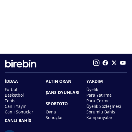
İDDAA
ALTIN ORAN
YARDIM
Futbol
Üyelik
ŞANS OYUNLARI
Basketbol
Para Yatırma
Tenis
Para Çekme
SPORTOTO
Canlı Yayın
Üyelik Sözleşmesi
Canlı Sonuçlar
Oyna
Sorumlu Bahis
Sonuçlar
Kampanyalar
CANLI BAHİS