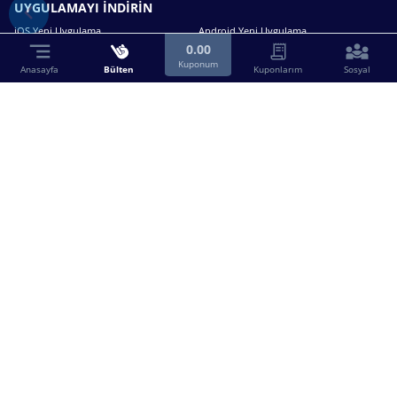
UYGULAMAYI İNDİRİN
iOS Yeni Uygulama
Android Yeni Uygulama
0.00
Kuponum
Anasayfa
Bülten
Kuponlarım
Sosyal
Bizimle iletişime geçin.
0216 630 63 83
destek@birebin.com
Spor Toto'nun yasal bayisi olan birebin.com’a
18 yaşından büyükler üye olabilir.
BİREBİN ŞANS OYUNLARI A.Ş.
Copyright © 2025