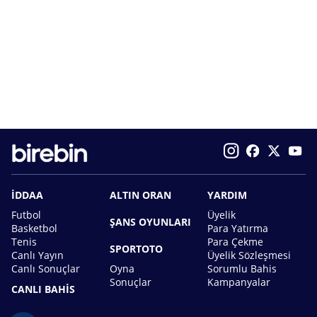
İDDAA
ALTIN ORAN
YARDIM
Futbol
Üyelik
ŞANS OYUNLARI
Basketbol
Para Yatırma
Tenis
Para Çekme
SPORTOTO
Canlı Yayın
Üyelik Sözleşmesi
Canlı Sonuçlar
Oyna
Sorumlu Bahis
Sonuçlar
Kampanyalar
CANLI BAHİS