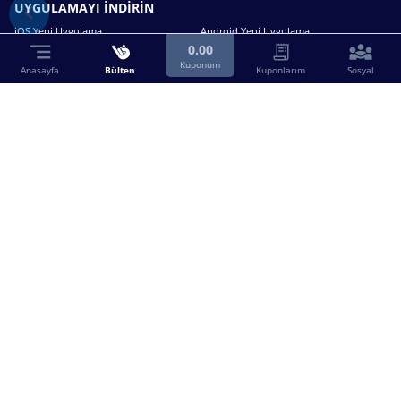
UYGULAMAYI İNDİRİN
iOS Yeni Uygulama
Android Yeni Uygulama
0.00
Kuponum
Anasayfa
Bülten
Kuponlarım
Sosyal
Bizimle iletişime geçin.
0216 630 63 83
destek@birebin.com
Spor Toto'nun yasal bayisi olan birebin.com’a
18 yaşından büyükler üye olabilir.
BİREBİN ŞANS OYUNLARI A.Ş.
Copyright © 2025