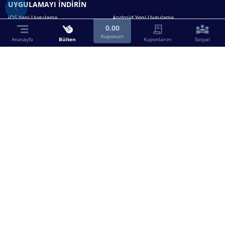
UYGULAMAYI İNDİRİN
iOS Yeni Uygulama
Android Yeni Uygulama
0.00
Kuponum
Anasayfa
Bülten
Kuponlarım
Sosyal
Bizimle iletişime geçin.
0216 630 63 83
destek@birebin.com
Spor Toto'nun yasal bayisi olan birebin.com’a
18 yaşından büyükler üye olabilir.
BİREBİN ŞANS OYUNLARI A.Ş.
Copyright © 2025