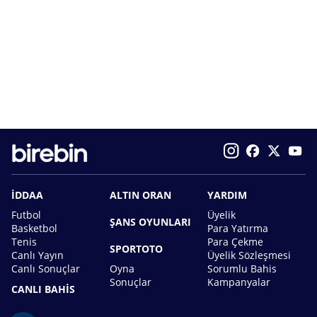
İDDAA
ALTIN ORAN
YARDIM
Futbol
Üyelik
ŞANS OYUNLARI
Basketbol
Para Yatırma
Tenis
Para Çekme
SPORTOTO
Canlı Yayın
Üyelik Sözleşmesi
Canlı Sonuçlar
Oyna
Sorumlu Bahis
Sonuçlar
Kampanyalar
CANLI BAHİS