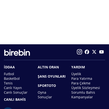
İDDAA
ALTIN ORAN
YARDIM
Futbol
Üyelik
ŞANS OYUNLARI
Basketbol
Para Yatırma
Tenis
Para Çekme
SPORTOTO
Canlı Yayın
Üyelik Sözleşmesi
Canlı Sonuçlar
Oyna
Sorumlu Bahis
Sonuçlar
Kampanyalar
CANLI BAHİS