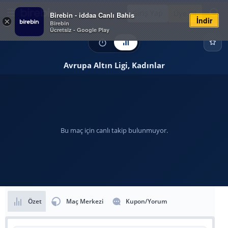
Giriş Yap
Üye Ol
Birebin - iddaa Canlı Bahis
İndir
×
Birebin
Ücretsiz - Google Play
Avrupa Altın Ligi, Kadınlar
Bu maç için canlı takip bulunmuyor.
Özet
Maç Merkezi
Kupon/Yorum