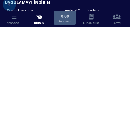
UYGULAMAYI İNDİRİN
iOS Yeni Uygulama
Android Yeni Uygulama
0.00
Kuponum
Anasayfa
Bülten
Kuponlarım
Sosyal
Bizimle iletişime geçin.
0216 630 63 83
destek@birebin.com
Spor Toto'nun yasal bayisi olan birebin.com’a
18 yaşından büyükler üye olabilir.
BİREBİN ŞANS OYUNLARI A.Ş.
Copyright © 2025