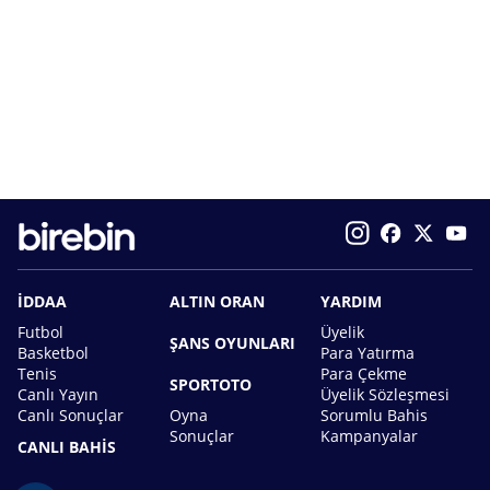
İDDAA
ALTIN ORAN
YARDIM
Futbol
Üyelik
ŞANS OYUNLARI
Basketbol
Para Yatırma
Tenis
Para Çekme
SPORTOTO
Canlı Yayın
Üyelik Sözleşmesi
Canlı Sonuçlar
Oyna
Sorumlu Bahis
Sonuçlar
Kampanyalar
CANLI BAHİS