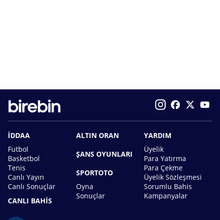
İDDAA
ALTIN ORAN
YARDIM
Futbol
Üyelik
ŞANS OYUNLARI
Basketbol
Para Yatırma
Tenis
Para Çekme
SPORTOTO
Canlı Yayın
Üyelik Sözleşmesi
Canlı Sonuçlar
Oyna
Sorumlu Bahis
Sonuçlar
Kampanyalar
CANLI BAHİS