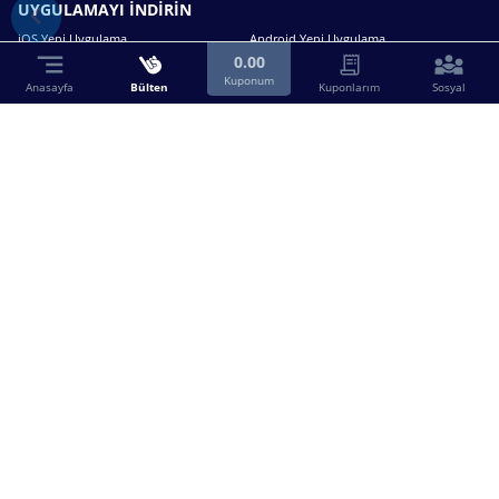
UYGULAMAYI İNDİRİN
iOS Yeni Uygulama
Android Yeni Uygulama
0.00
Kuponum
Anasayfa
Bülten
Kuponlarım
Sosyal
Bizimle iletişime geçin.
0216 630 63 83
destek@birebin.com
Spor Toto'nun yasal bayisi olan birebin.com’a
18 yaşından büyükler üye olabilir.
BİREBİN ŞANS OYUNLARI A.Ş.
Copyright © 2025