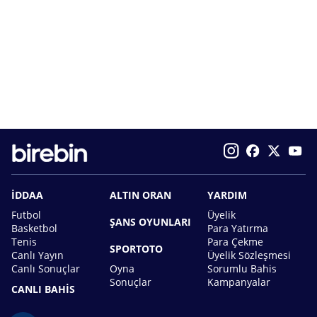
İDDAA
ALTIN ORAN
YARDIM
Futbol
Üyelik
ŞANS OYUNLARI
Basketbol
Para Yatırma
Tenis
Para Çekme
SPORTOTO
Canlı Yayın
Üyelik Sözleşmesi
Canlı Sonuçlar
Oyna
Sorumlu Bahis
Sonuçlar
Kampanyalar
CANLI BAHİS