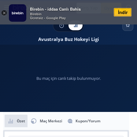
Giriş Yap
Üye Ol
Birebin - iddaa Canlı Bahis
İndir
×
Birebin
Ücretsiz - Google Play
Avustralya Buz Hokeyi Ligi
Bu maç için canlı takip bulunmuyor.
Özet
Maç Merkezi
Kupon/Yorum