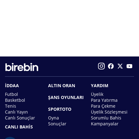
İDDAA
ALTIN ORAN
YARDIM
Futbol
Üyelik
ŞANS OYUNLARI
Basketbol
Para Yatırma
Tenis
Para Çekme
SPORTOTO
Canlı Yayın
Üyelik Sözleşmesi
Canlı Sonuçlar
Oyna
Sorumlu Bahis
Sonuçlar
Kampanyalar
CANLI BAHİS