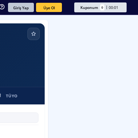
Kuponum
00:01
0
Üye Ol
Giriş Yap
TÜYO