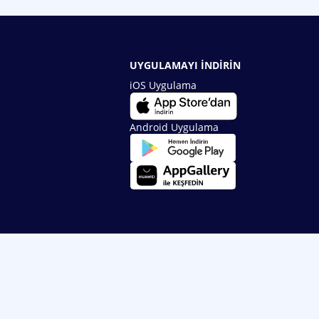
UYGULAMAYI İNDİRİN
iOS Uygulama
Android Uygulama