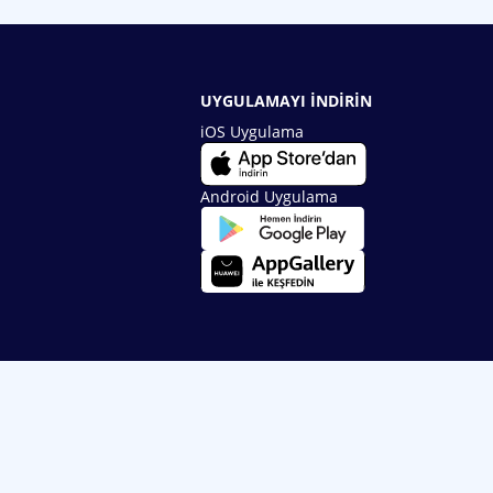
UYGULAMAYI İNDİRİN
iOS Uygulama
Android Uygulama