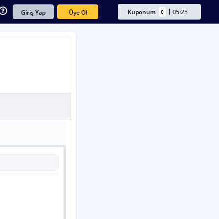
Kuponum
05:25
0
Üye Ol
Giriş Yap