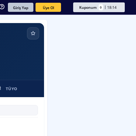
Kuponum
18:14
0
Üye Ol
Giriş Yap
TÜYO