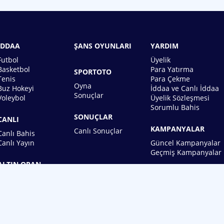
İDDAA
ŞANS OYUNLARI
YARDIM
Futbol
Üyelik
Basketbol
Para Yatırma
SPORTOTO
Tenis
Para Çekme
Oyna
Buz Hokeyi
İddaa ve Canlı İddaa
Sonuçlar
Voleybol
Üyelik Sözleşmesi
Sorumlu Bahis
SONUÇLAR
CANLI
KAMPANYALAR
Canlı Sonuçlar
Canlı Bahis
Canlı Yayın
Güncel Kampanyalar
Geçmiş Kampanyalar
ALTIN ORAN
BİREBİN ŞANS OYUNLARI A.Ş.
Copyright © 2026