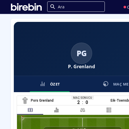
C
PG
P. Grenland
ÖZET
MAÇ ME
MAÇ SONUCU
Pors Grenland
Eik-Toensb
2
:
0