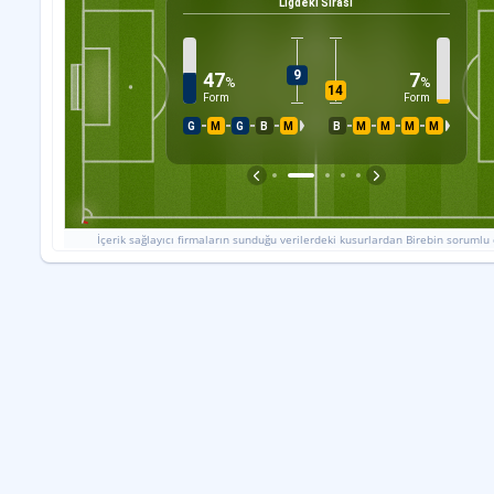
Ligdeki Sırası
Erdi
0
9
47
7
%
%
0
14
Form
Form
G
M
G
B
M
B
M
M
M
M
İçerik sağlayıcı firmaların sunduğu verilerdeki kusurlardan Birebin sorumlu 