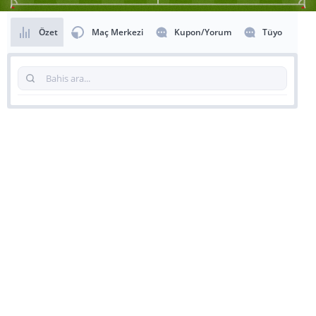
Özet
Maç Merkezi
Kupon/Yorum
Tüyo