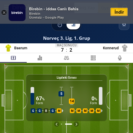
Giriş Yap
Üye Ol
Birebin - iddaa Canlı Bahis
İndir
×
Birebin
Ücretsiz - Google Play
Norveç 3. Lig, 1. Grup
MAÇ SONUCU
Baerum
Konnerud
7
:
2
Ligdeki Sırası
5
67
0
%
%
14
Form
Form
G
G
B
G
M
M
M
M
M
M