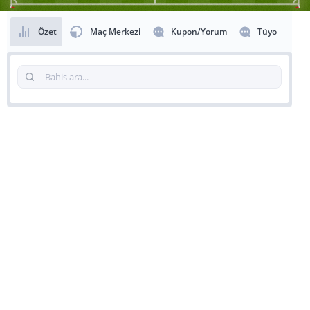
Özet
Maç Merkezi
Kupon/Yorum
Tüyo