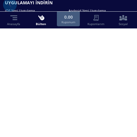
UYGULAMAYI İNDİRİN
iOS Yeni Uygulama
Android Yeni Uygulama
0.00
Kuponum
Anasayfa
Bülten
Kuponlarım
Sosyal
Bizimle iletişime geçin.
0216 630 63 83
destek@birebin.com
Spor Toto'nun yasal bayisi olan birebin.com’a
18 yaşından büyükler üye olabilir.
BİREBİN ŞANS OYUNLARI A.Ş.
Copyright © 2025