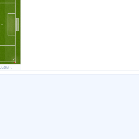
değildir.