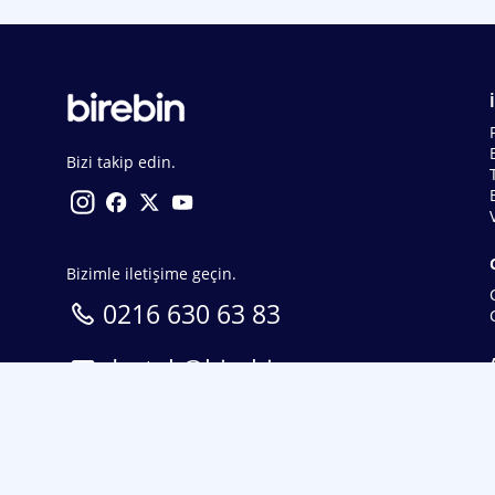
Bizi takip edin.
Bizimle iletişime geçin.
0216 630 63 83
destek@birebin.com
Spor Toto'nun yasal bayisi olan birebin.com’a
18 yaşından büyükler üye olabilir.