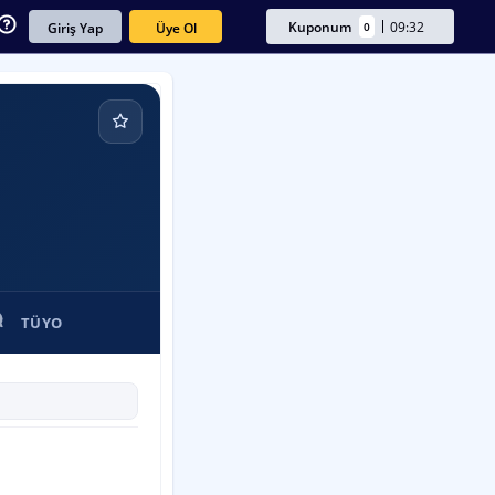
Kuponum
09:32
0
Üye Ol
Giriş Yap
TÜYO