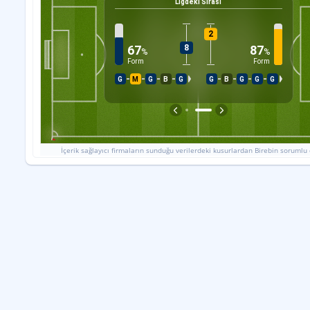
Ligdeki Sırası
2
 Değil
8
67
87
%
%
Form
Form
G
M
G
B
G
G
B
G
G
G
İçerik sağlayıcı firmaların sunduğu verilerdeki kusurlardan Birebin sorumlu 