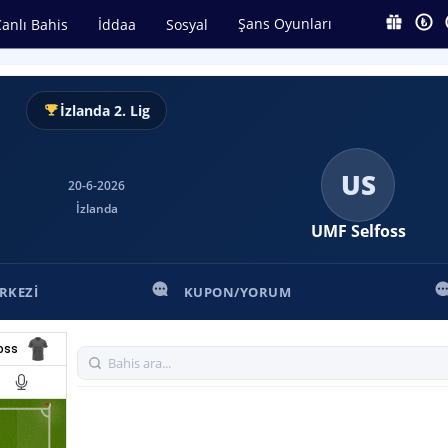
Şans Oyunları
anlı Bahis
İddaa
Sosyal
İzlanda 2. Lig
US
20-6-2026
İzlanda
UMF Selfoss
RKEZI
KUPON/YORUM
oss