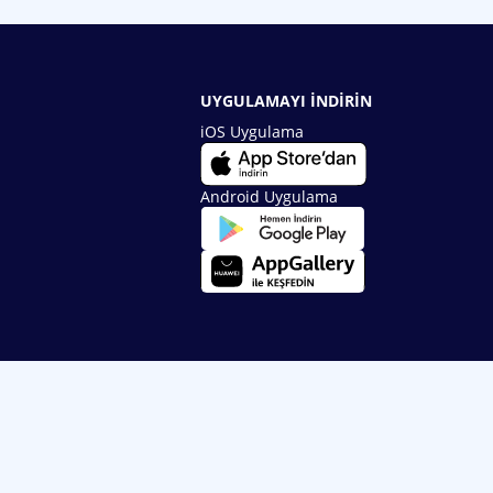
UYGULAMAYI İNDİRİN
iOS Uygulama
Android Uygulama