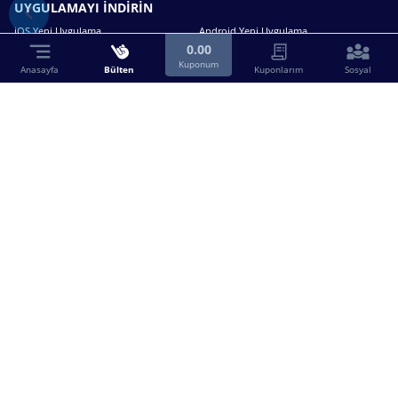
UYGULAMAYI İNDİRİN
iOS Yeni Uygulama
Android Yeni Uygulama
0.00
Kuponum
Anasayfa
Bülten
Kuponlarım
Sosyal
Bizimle iletişime geçin.
0216 630 63 83
destek@birebin.com
Spor Toto'nun yasal bayisi olan birebin.com’a
18 yaşından büyükler üye olabilir.
BİREBİN ŞANS OYUNLARI A.Ş.
Copyright © 2025