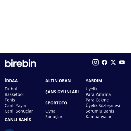
İDDAA
ALTIN ORAN
YARDIM
Futbol
Üyelik
ŞANS OYUNLARI
Basketbol
Para Yatırma
Tenis
Para Çekme
SPORTOTO
Canlı Yayın
Üyelik Sözleşmesi
Canlı Sonuçlar
Oyna
Sorumlu Bahis
Sonuçlar
Kampanyalar
CANLI BAHİS