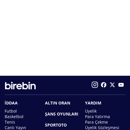
İDDAA
ALTIN ORAN
YARDIM
Futbol
Üyelik
ŞANS OYUNLARI
Basketbol
Para Yatırma
Tenis
Para Çekme
SPORTOTO
Canlı Yayın
Üyelik Sözleşmesi