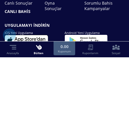
Canlı Sonuçlar
Oyna
Sorumlu Bahis
Sonuçlar
Kampanyalar
CANLI BAHİS
UYGULAMAYI İNDİRİN
iOS Yeni Uygulama
Android Yeni Uygulama
0.00
Kuponum
Anasayfa
Bülten
Kuponlarım
Sosyal
Bizimle iletişime geçin.
0216 630 63 83
destek@birebin.com
Spor Toto'nun yasal bayisi olan birebin.com’a
18 yaşından büyükler üye olabilir.