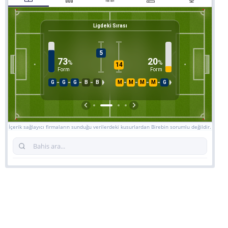
Ligdeki Sırası
31
%
Kor
5
2
73
20
%
%
14
Form
Form
7
G
G
G
B
B
M
M
M
M
G
İsabe
İçerik sağlayıcı firmaların sunduğu verilerdeki kusurlardan Birebin sorumlu değildir.