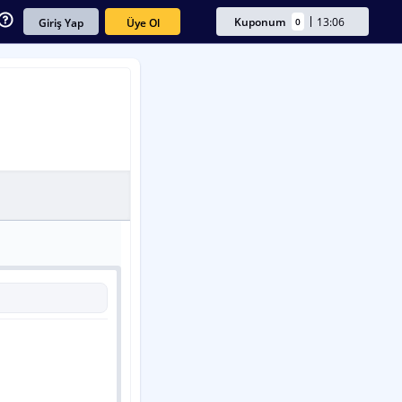
Kuponum
13:06
0
Üye Ol
Giriş Yap