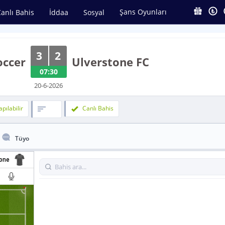
Şans Oyunları
anlı Bahis
İddaa
Sosyal
3
2
occer
Ulverstone FC
07:30
20-6-2026
pılabilir
Canlı Bahis
Tüyo
tone
27
Ek Sayı Vuruşları Başarı Oranı
20
%
%
KORNER
İSABETLI SUT
KALECI KURTARIŞLARI