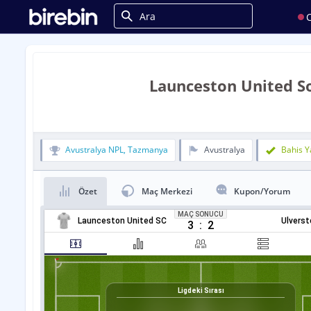
C
Launceston United S
Avustralya NPL, Tazmanya
Avustralya
Bahis Ya
Özet
Maç Merkezi
Kupon/Yorum
MAÇ SONUCU
Launceston United SC
Ulvers
3
:
2
Ligdeki Sırası