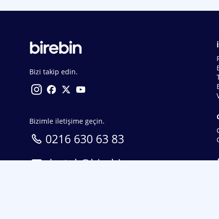
Bizi takip edin.
Bizimle iletişime geçin.
0216 630 63 83
destek@birebin.com
Spor Toto'nun yasal bayisi olan birebin.com’a
18 yaşından büyükler üye olabilir.