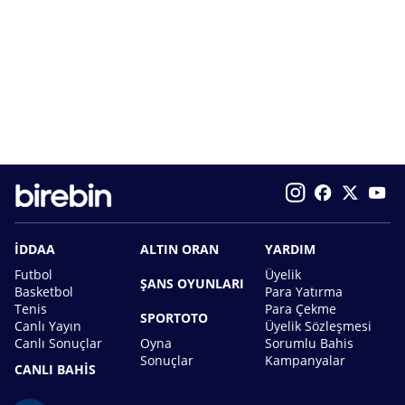
İDDAA
ALTIN ORAN
YARDIM
Futbol
Üyelik
ŞANS OYUNLARI
Basketbol
Para Yatırma
Tenis
Para Çekme
SPORTOTO
Canlı Yayın
Üyelik Sözleşmesi
Canlı Sonuçlar
Oyna
Sorumlu Bahis
Sonuçlar
Kampanyalar
CANLI BAHİS