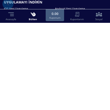
UYGULAMAYI İNDİRİN
iOS Yeni Uygulama
Android Yeni Uygulama
0.00
Kuponum
Anasayfa
Bülten
Kuponlarım
Sosyal
Bizimle iletişime geçin.
0216 630 63 83
destek@birebin.com
Spor Toto'nun yasal bayisi olan birebin.com’a
18 yaşından büyükler üye olabilir.
BİREBİN ŞANS OYUNLARI A.Ş.
Copyright © 2025