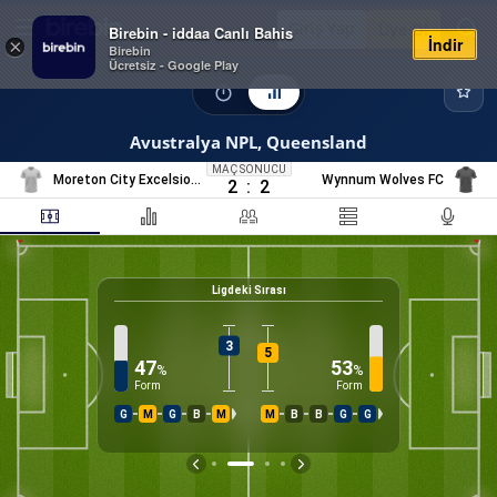
Giriş Yap
Üye Ol
Birebin - iddaa Canlı Bahis
İndir
×
Birebin
Ücretsiz - Google Play
Avustralya NPL, Queensland
MAÇ SONUCU
Moreton City Excelsior FC
Wynnum Wolves FC
2
:
2
Ligdeki Sırası
13
%
K
3
5
47
53
%
%
Form
Form
G
M
G
B
M
M
B
B
G
G
İS