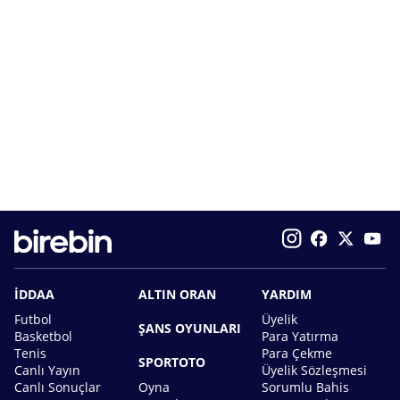
İDDAA
ALTIN ORAN
YARDIM
Futbol
Üyelik
ŞANS OYUNLARI
Basketbol
Para Yatırma
Tenis
Para Çekme
SPORTOTO
Canlı Yayın
Üyelik Sözleşmesi
Canlı Sonuçlar
Oyna
Sorumlu Bahis