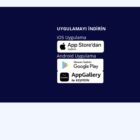
UYGULAMAYI İNDİRİN
iOS Uygulama
Android Uygulama